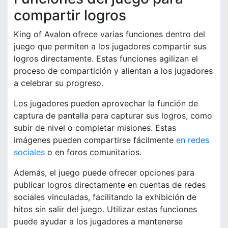
compartir logros
King of Avalon ofrece varias funciones dentro del
juego que permiten a los jugadores compartir sus
logros directamente. Estas funciones agilizan el
proceso de compartición y alientan a los jugadores
a celebrar su progreso.
Los jugadores pueden aprovechar la función de
captura de pantalla para capturar sus logros, como
subir de nivel o completar misiones. Estas
imágenes pueden compartirse fácilmente
en redes
sociales
o en foros comunitarios.
Además, el juego puede ofrecer opciones para
publicar logros directamente en cuentas de redes
sociales vinculadas, facilitando la exhibición de
hitos sin salir del juego. Utilizar estas funciones
puede ayudar a los jugadores a mantenerse