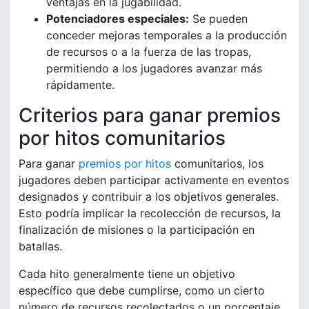
ventajas en la jugabilidad.
Potenciadores especiales:
Se pueden
conceder mejoras temporales a la producción
de recursos o a la fuerza de las tropas,
permitiendo a los jugadores avanzar más
rápidamente.
Criterios para ganar premios
por hitos comunitarios
Para ganar
premios por hitos
comunitarios, los
jugadores deben participar activamente en eventos
designados y contribuir a los objetivos generales.
Esto podría implicar la recolección de recursos, la
finalización de misiones o la participación en
batallas.
Cada hito generalmente tiene un objetivo
específico que debe cumplirse, como un cierto
número de recursos recolectados o un porcentaje