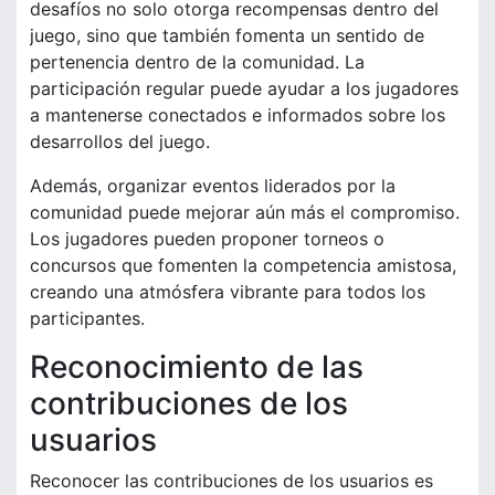
desafíos no solo otorga recompensas dentro del
juego, sino que también fomenta un sentido de
pertenencia dentro de la comunidad. La
participación regular puede ayudar a los jugadores
a mantenerse conectados e informados sobre los
desarrollos del juego.
Además, organizar eventos liderados por la
comunidad puede mejorar aún más el compromiso.
Los jugadores pueden proponer torneos o
concursos que fomenten la competencia amistosa,
creando una atmósfera vibrante para todos los
participantes.
Reconocimiento de las
contribuciones de los
usuarios
Reconocer las contribuciones de los usuarios es