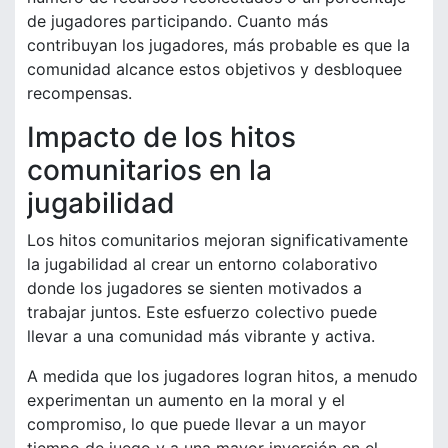
de jugadores participando. Cuanto más
contribuyan los jugadores, más probable es que la
comunidad alcance estos objetivos y desbloquee
recompensas.
Impacto de los hitos
comunitarios en la
jugabilidad
Los hitos comunitarios mejoran significativamente
la jugabilidad al crear un entorno colaborativo
donde los jugadores se sienten motivados a
trabajar juntos. Este esfuerzo colectivo puede
llevar a una comunidad más vibrante y activa.
A medida que los jugadores logran hitos, a menudo
experimentan un aumento en la moral y el
compromiso, lo que puede llevar a un mayor