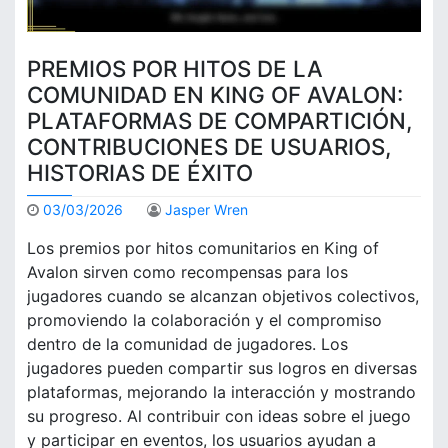
PREMIOS POR HITOS DE LA
COMUNIDAD EN KING OF AVALON:
PLATAFORMAS DE COMPARTICIÓN,
CONTRIBUCIONES DE USUARIOS,
HISTORIAS DE ÉXITO
03/03/2026
Jasper Wren
Los premios por hitos comunitarios en King of
Avalon sirven como recompensas para los
jugadores cuando se alcanzan objetivos colectivos,
promoviendo la colaboración y el compromiso
dentro de la comunidad de jugadores. Los
jugadores pueden compartir sus logros en diversas
plataformas, mejorando la interacción y mostrando
su progreso. Al contribuir con ideas sobre el juego
y participar en eventos, los usuarios ayudan a