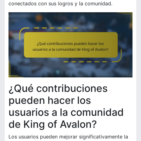
conectados con sus logros y la comunidad.
¿Qué contribuciones
pueden hacer los
usuarios a la comunidad
de King of Avalon?
Los usuarios pueden mejorar significativamente la