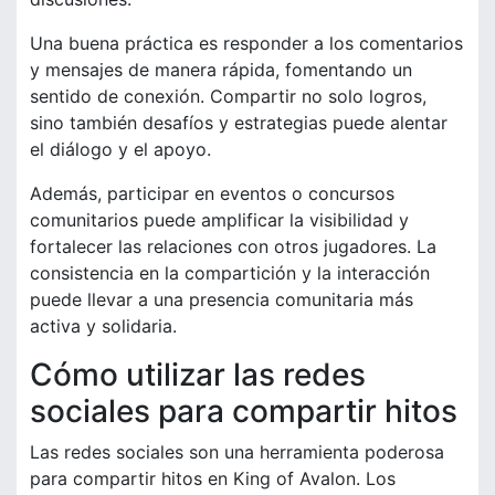
Una buena práctica es responder a los comentarios
y mensajes de manera rápida, fomentando un
sentido de conexión. Compartir no solo logros,
sino también desafíos y estrategias puede alentar
el diálogo y el apoyo.
Además, participar en eventos o concursos
comunitarios puede amplificar la visibilidad y
fortalecer las relaciones con otros jugadores. La
consistencia en la compartición y la interacción
puede llevar a una presencia comunitaria más
activa y solidaria.
Cómo utilizar las redes
sociales para compartir hitos
Las redes sociales son una herramienta poderosa
para compartir hitos en King of Avalon. Los