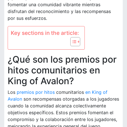
fomentar una comunidad vibrante mientras
disfrutan del reconocimiento y las recompensas
por sus esfuerzos.
Key sections in the article:
¿Qué son los premios por
hitos comunitarios en
King of Avalon?
Los
premios por hitos
comunitarios
en King of
Avalon
son recompensas otorgadas a los jugadores
cuando la comunidad alcanza colectivamente
objetivos específicos. Estos premios fomentan el
compromiso y la colaboración entre los jugadores,
mejorando la experiencia general del juego.