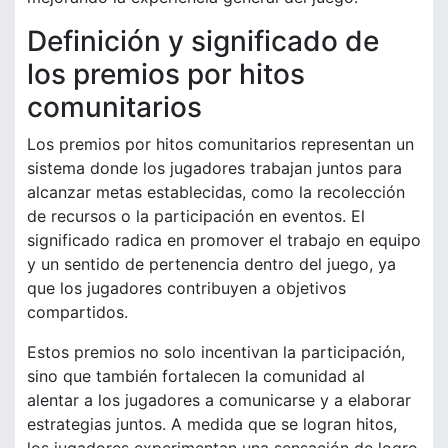
Definición y significado de
los premios por hitos
comunitarios
Los premios por hitos comunitarios representan un
sistema donde los jugadores trabajan juntos para
alcanzar metas establecidas, como la recolección
de recursos o la participación en eventos. El
significado radica en promover el trabajo en equipo
y un sentido de pertenencia dentro del juego, ya
que los jugadores contribuyen a objetivos
compartidos.
Estos premios no solo incentivan la participación,
sino que también fortalecen la comunidad al
alentar a los jugadores a comunicarse y a elaborar
estrategias juntos. A medida que se logran hitos,