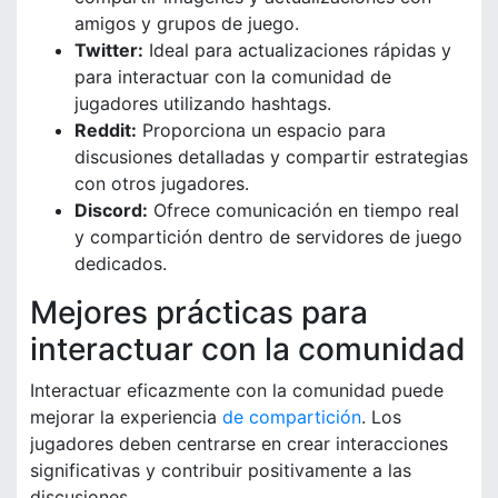
amigos y grupos de juego.
Twitter:
Ideal para actualizaciones rápidas y
para interactuar con la comunidad de
jugadores utilizando hashtags.
Reddit:
Proporciona un espacio para
discusiones detalladas y compartir estrategias
con otros jugadores.
Discord:
Ofrece comunicación en tiempo real
y compartición dentro de servidores de juego
dedicados.
Mejores prácticas para
interactuar con la comunidad
Interactuar eficazmente con la comunidad puede
mejorar la experiencia
de compartición
. Los
jugadores deben centrarse en crear interacciones
significativas y contribuir positivamente a las
discusiones.