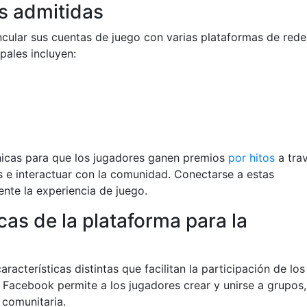
s admitidas
ncular sus cuentas de juego con varias plataformas de rede
pales incluyen:
icas para que los jugadores ganen premios
por hitos
a tra
s e interactuar con la comunidad. Conectarse a estas
nte la experiencia de juego.
cas de la plataforma para la
acterísticas distintas que facilitan la participación de los
 Facebook permite a los jugadores crear y unirse a grupos,
 comunitaria.