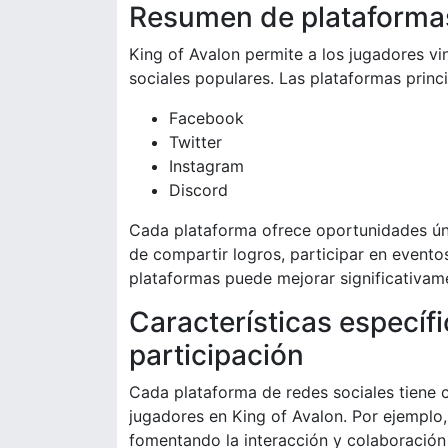
Resumen de plataforma
King of Avalon permite a los jugadores vi
sociales populares. Las plataformas princi
Facebook
Twitter
Instagram
Discord
Cada plataforma ofrece oportunidades ún
de compartir logros, participar en evento
plataformas puede mejorar significativame
Características específi
participación
Cada plataforma de redes sociales tiene car
jugadores en King of Avalon. Por ejemplo,
fomentando la interacción y colaboración