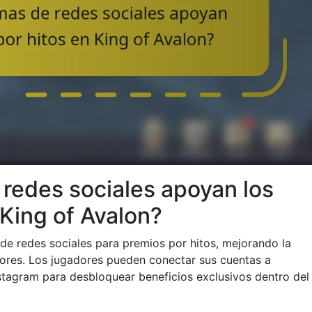
redes sociales apoyan los
 King of Avalon?
de redes sociales para premios por hitos, mejorando la
ores. Los jugadores pueden conectar sus cuentas a
tagram para desbloquear beneficios exclusivos dentro del