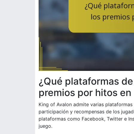
¿Qué plataformas de 
premios por hitos en
King of Avalon admite varias plataformas 
participación y recompensas de los jugad
plataformas como Facebook, Twitter e Ins
juego.