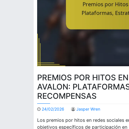
PREMIOS POR HITOS EN
AVALON: PLATAFORMAS
RECOMPENSAS
24/02/2026
Jasper Wren
Los premios por hitos en redes sociales 
objetivos específicos de participación en