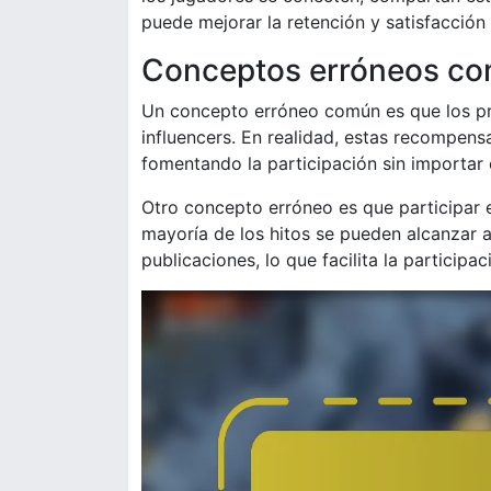
puede mejorar la retención y satisfacción
Conceptos erróneos com
Un concepto erróneo común es que los pr
influencers. En realidad, estas recompens
fomentando la participación sin importar e
Otro concepto erróneo es que participar
mayoría de los hitos se pueden alcanzar 
publicaciones, lo que facilita la particip