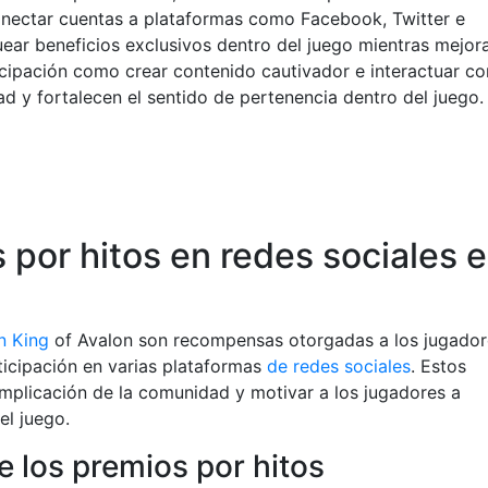
conectar cuentas a plataformas como Facebook, Twitter e
ear beneficios exclusivos dentro del juego mientras mejor
icipación como crear contenido cautivador e interactuar co
ad y fortalecen el sentido de pertenencia dentro del juego.
 por hitos en redes sociales 
n King
of Avalon son recompensas otorgadas a los jugador
ticipación en varias plataformas
de redes sociales
. Estos
implicación de la comunidad y motivar a los jugadores a
el juego.
e los premios por hitos