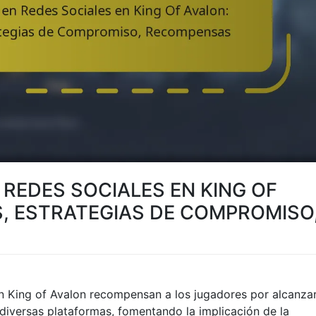
 REDES SOCIALES EN KING OF
, ESTRATEGIAS DE COMPROMISO
en King of Avalon recompensan a los jugadores por alcanza
 diversas plataformas, fomentando la implicación de la