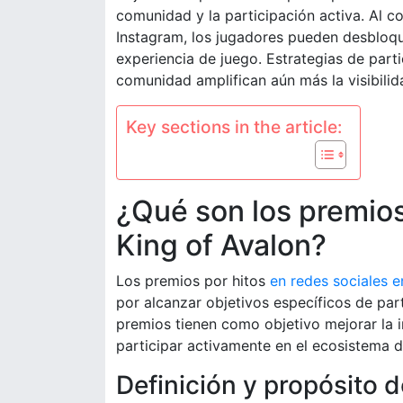
comunidad y la participación activa. Al 
Instagram, los jugadores pueden desbloqu
experiencia de juego. Estrategias de part
comunidad amplifican aún más la visibilid
Key sections in the article:
¿Qué son los premios
King of Avalon?
Los premios por hitos
en redes sociales e
por alcanzar objetivos específicos de par
premios tienen como objetivo mejorar la 
participar activamente en el ecosistema d
Definición y propósito d