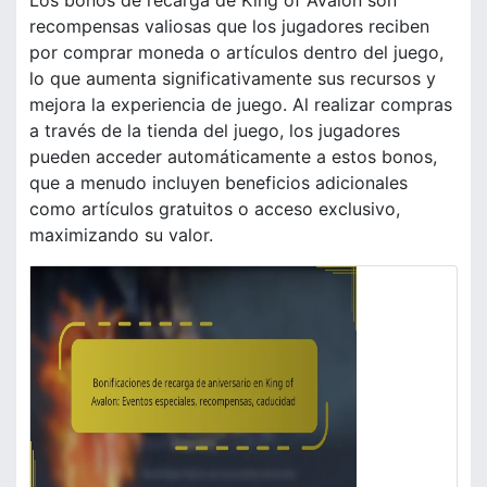
Los bonos de recarga de King of Avalon son
recompensas valiosas que los jugadores reciben
por comprar moneda o artículos dentro del juego,
lo que aumenta significativamente sus recursos y
mejora la experiencia de juego. Al realizar compras
a través de la tienda del juego, los jugadores
pueden acceder automáticamente a estos bonos,
que a menudo incluyen beneficios adicionales
como artículos gratuitos o acceso exclusivo,
maximizando su valor.