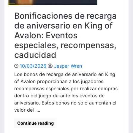
Bonificaciones de recarga
de aniversario en King of
Avalon: Eventos
especiales, recompensas,
caducidad
10/03/2026
Jasper Wren
Los bonos de recarga de aniversario en King
of Avalon proporcionan a los jugadores
recompensas especiales por realizar compras
dentro del juego durante los eventos de
aniversario. Estos bonos no solo aumentan el
valor del ....
Continue reading