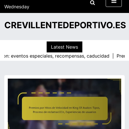
S
Wednesday
k
15/07/2026
i
16:04
CREVILLENTEDEPORTIVO.ES
p
t
o
c
Latest News
o
ventos especiales, recompensas, caducidad |
Premios de Hi
n
t
e
n
t