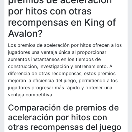
por hitos con otras
recompensas en King of
Avalon?
Los premios de aceleración por hitos ofrecen a los
jugadores una ventaja única al proporcionar
aumentos instantáneos en los tiempos de
construcción, investigación y entrenamiento. A
diferencia de otras recompensas, estos premios
mejoran la eficiencia del juego, permitiendo a los
jugadores progresar más rápido y obtener una
ventaja competitiva.
Comparación de premios de
aceleración por hitos con
otras recompensas del juego