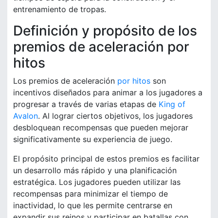
entrenamiento de tropas.
Definición y propósito de los
premios de aceleración por
hitos
Los premios de aceleración
por hitos
son
incentivos diseñados para animar a los jugadores a
progresar a través de varias etapas de
King of
Avalon
. Al lograr ciertos objetivos, los jugadores
desbloquean recompensas que pueden mejorar
significativamente su experiencia de juego.
El propósito principal de estos premios es facilitar
un desarrollo más rápido y una planificación
estratégica. Los jugadores pueden utilizar las
recompensas para minimizar el tiempo de
inactividad, lo que les permite centrarse en
expandir sus reinos y participar en batallas con