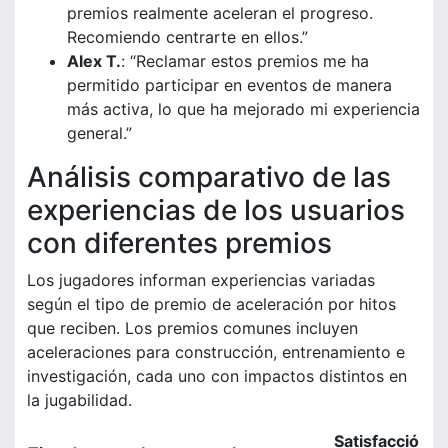
premios realmente aceleran el progreso.
Recomiendo centrarte en ellos.”
Alex T.
: “Reclamar estos premios me ha
permitido participar en eventos de manera
más activa, lo que ha mejorado mi experiencia
general.”
Análisis comparativo de las
experiencias de los usuarios
con diferentes premios
Los jugadores informan experiencias variadas
según el tipo de premio de aceleración por hitos
que reciben. Los premios comunes incluyen
aceleraciones para construcción, entrenamiento e
investigación, cada uno con impactos distintos en
la jugabilidad.
Satisfacció