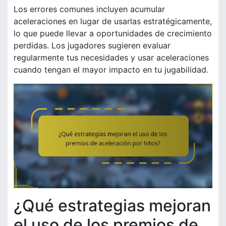
Los errores comunes incluyen acumular
aceleraciones en lugar de usarlas estratégicamente,
lo que puede llevar a oportunidades de crecimiento
perdidas. Los jugadores sugieren evaluar
regularmente tus necesidades y usar aceleraciones
cuando tengan el mayor impacto en tu jugabilidad.
¿Qué estrategias mejoran
el uso de los premios de