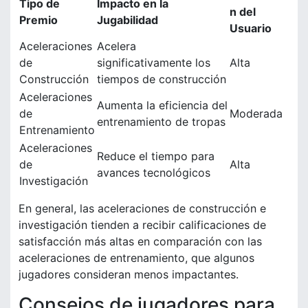
Tipo de
Impacto en la
n del
Premio
Jugabilidad
Usuario
Aceleraciones
Acelera
de
significativamente los
Alta
Construcción
tiempos de construcción
Aceleraciones
Aumenta la eficiencia del
de
Moderada
entrenamiento de tropas
Entrenamiento
Aceleraciones
Reduce el tiempo para
de
Alta
avances tecnológicos
Investigación
En general, las aceleraciones de construcción e
investigación tienden a recibir calificaciones de
satisfacción más altas en comparación con las
aceleraciones de entrenamiento, que algunos
jugadores consideran menos impactantes.
Consejos de jugadores para