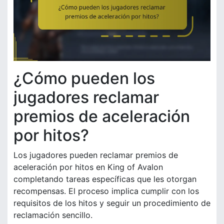
¿Cómo pueden los
jugadores reclamar
premios de aceleración
por hitos?
Los jugadores pueden reclamar premios de
aceleración por hitos en King of Avalon
completando tareas específicas que les otorgan
recompensas. El proceso implica cumplir con los
requisitos de los hitos y seguir un procedimiento de
reclamación sencillo.