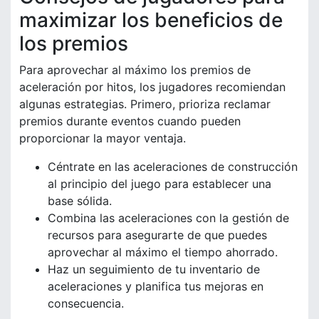
maximizar los beneficios de
los premios
Para aprovechar al máximo los premios de
aceleración por hitos, los jugadores recomiendan
algunas estrategias. Primero, prioriza reclamar
premios durante eventos cuando pueden
proporcionar la mayor ventaja.
Céntrate en las aceleraciones de construcción
al principio del juego para establecer una
base sólida.
Combina las aceleraciones con la gestión de
recursos para asegurarte de que puedes
aprovechar al máximo el tiempo ahorrado.
Haz un seguimiento de tu inventario de
aceleraciones y planifica tus mejoras en
consecuencia.