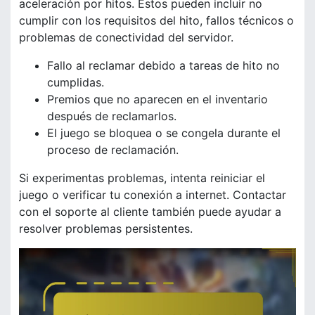
aceleración por hitos. Estos pueden incluir no
cumplir con los requisitos del hito, fallos técnicos o
problemas de conectividad del servidor.
Fallo al reclamar debido a tareas de hito no
cumplidas.
Premios que no aparecen en el inventario
después de reclamarlos.
El juego se bloquea o se congela durante el
proceso de reclamación.
Si experimentas problemas, intenta reiniciar el
juego o verificar tu conexión a internet. Contactar
con el soporte al cliente también puede ayudar a
resolver problemas persistentes.