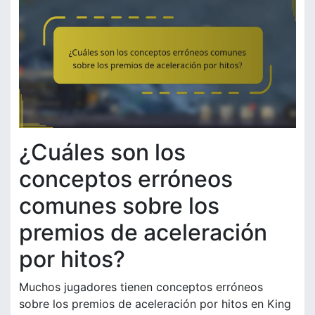
¿Cuáles son los
conceptos erróneos
comunes sobre los
premios de aceleración
por hitos?
Muchos jugadores tienen conceptos erróneos
sobre los premios de aceleración por hitos en King