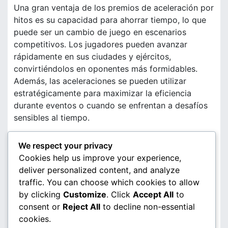
Una gran ventaja de los premios de aceleración por
hitos es su capacidad para ahorrar tiempo, lo que
puede ser un cambio de juego en escenarios
competitivos. Los jugadores pueden avanzar
rápidamente en sus ciudades y ejércitos,
convirtiéndolos en oponentes más formidables.
Además, las aceleraciones se pueden utilizar
estratégicamente para maximizar la eficiencia
durante eventos o cuando se enfrentan a desafíos
sensibles al tiempo.
Sin embargo, hay desventajas a considerar. Los
We respect your privacy
jugadores pueden encontrarse dependiendo
Cookies help us improve your experience,
demasiado de las aceleraciones, descuidando
deliver personalized content, and analyze
potencialmente la gestión de recursos o el
traffic. You can choose which cookies to allow
entrenamiento de tropas. Además, las
by clicking
Customize
. Click
Accept All
to
aceleraciones a menudo son limitadas en cantidad,
consent or
Reject All
to decline non-essential
lo que hace esencial usarlas sabiamente en lugar de
cookies.
frivolamente.