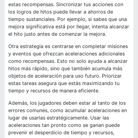
estas recompensas. Sincronizar tus acciones con
los logros de hitos puede llevar a ahorros de
tiempo sustanciales. Por ejemplo, si sabes que una
mejora significativa está por llegar, intenta alcanzar
el hito justo antes de comenzar la mejora.
Otra estrategia es centrarse en completar misiones
y eventos que ofrezcan aceleraciones adicionales
como recompensas. Esto no solo ayuda a alcanzar
hitos más rápido, sino que también acumula más
objetos de aceleración para uso futuro. Priorizar
estas tareas asegura que estás maximizando tu
tiempo y recursos de manera eficiente.
Además, los jugadores deben estar al tanto de los
errores comunes, como acumular aceleraciones en
lugar de usarlas estratégicamente. Usar las
aceleraciones tan pronto como se ganan puede
prevenir el desperdicio de tiempo y recursos,