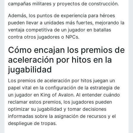
campañas militares y proyectos de construcción.
Además, los puntos de experiencia para héroes
pueden llevar a unidades más fuertes, mejorando la
ventaja competitiva de un jugador en batallas
contra otros jugadores o NPCs.
Cómo encajan los premios de
aceleración por hitos en la
jugabilidad
Los premios de aceleración por hitos juegan un
papel vital en la configuración de la estrategia de
un jugador en King of Avalon. Al entender cuándo
reclamar estos premios, los jugadores pueden
optimizar su jugabilidad y tomar decisiones
informadas sobre la asignación de recursos y el
despliegue de tropas.