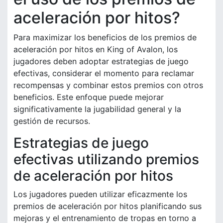
aceleración por hitos?
Para maximizar los beneficios de los premios de
aceleración por hitos en King of Avalon, los
jugadores deben adoptar estrategias de juego
efectivas, considerar el momento para reclamar
recompensas y combinar estos premios con otros
beneficios. Este enfoque puede mejorar
significativamente la jugabilidad general y la
gestión de recursos.
Estrategias de juego
efectivas utilizando premios
de aceleración por hitos
Los jugadores pueden utilizar eficazmente los
premios de aceleración por hitos planificando sus
mejoras y el entrenamiento de tropas en torno a