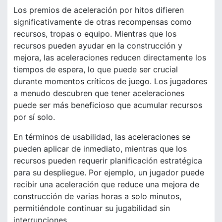
Los premios de aceleración por hitos difieren
significativamente de otras recompensas como
recursos, tropas o equipo. Mientras que los
recursos pueden ayudar en la construcción y
mejora, las aceleraciones reducen directamente los
tiempos de espera, lo que puede ser crucial
durante momentos críticos de juego. Los jugadores
a menudo descubren que tener aceleraciones
puede ser más beneficioso que acumular recursos
por sí solo.
En términos de usabilidad, las aceleraciones se
pueden aplicar de inmediato, mientras que los
recursos pueden requerir planificación estratégica
para su despliegue. Por ejemplo, un jugador puede
recibir una aceleración que reduce una mejora de
construcción de varias horas a solo minutos,
permitiéndole continuar su jugabilidad sin
interrupciones.